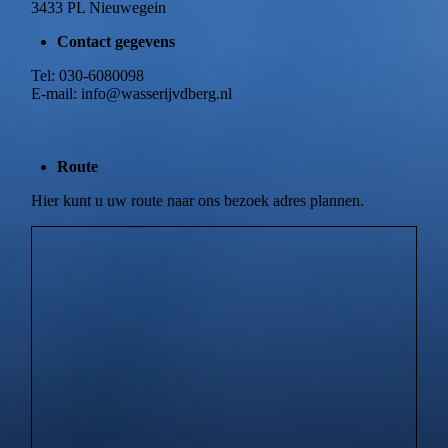
3433 PL Nieuwegein
Contact gegevens
Tel: 030-6080098
E-mail: info@wasserijvdberg.nl
Route
Hier kunt u uw route naar ons bezoek adres plannen.